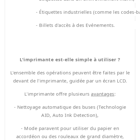
- Étiquettes industrielles (comme les codes-bar
- Billets d'accès à des Evénements.
L'imprimante est-elle simple à utiliser ?
L'ensemble des opérations peuvent être faites par le
devant de l'imprimante, guidée par un écran LCD.
L'imprimante offre plusieurs
avantages
:
- Nettoyage automatique des buses (Technologie
AID, Auto Ink Detection),
- Mode paravent pour utiliser du papier en
accordéon ou des rouleaux de grand diamètre,