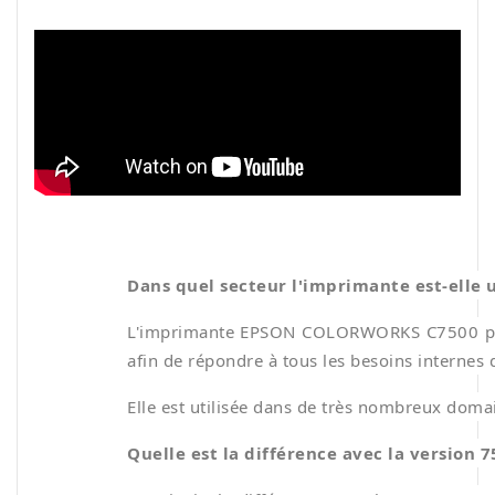
Dans quel secteur l'imprimante est-elle u
L'imprimante EPSON COLORWORKS C7500 permet
afin de répondre à tous les besoins internes 
Elle est utilisée dans de très nombreux domai
Quelle est la différence avec la version 