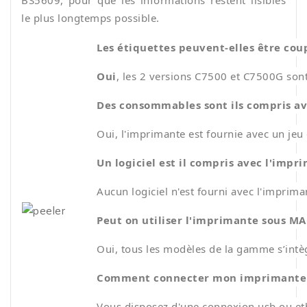
le plus longtemps possible.
Les étiquettes peuvent-elles être c
Oui
, les 2 versions C7500 et C7500G son
Des consommables sont ils compris av
Oui, l'imprimante est fournie avec un jeu
Un logiciel est il compris avec l'impr
Aucun logiciel n'est fourni avec l'imprima
Peut on utiliser l'imprimante sous MA
Oui, tous les modèles de la gamme s’intèg
Comment connecter mon imprimante 
Vous disposez d'une connexion usb ou eth