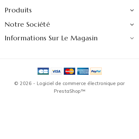
Produits
Notre Société
Informations Sur Le Magasin
© 2026 - Logiciel de commerce électronique par
PrestaShop™