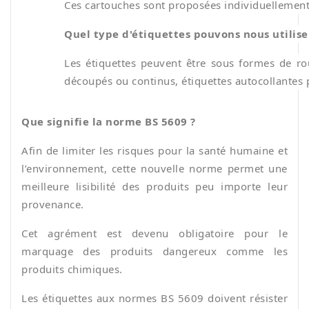
Ces cartouches sont proposées individuellement
Quel type d'étiquettes pouvons nous utilise
Les étiquettes peuvent être sous formes de r
découpés ou continus, étiquettes autocollantes 
Que signifie la norme BS 5609 ?
Afin de limiter les risques pour la santé humaine et
l’environnement, cette nouvelle norme permet une
meilleure lisibilité des produits peu importe leur
provenance.
Cet agrément est devenu obligatoire pour le
marquage des produits dangereux comme les
produits chimiques.
Les étiquettes aux normes BS 5609 doivent résister