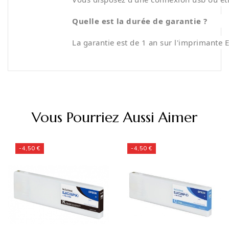
Quelle est la durée de garantie ?
La garantie est de 1 an sur l'imprimante
Vous Pourriez Aussi Aimer
-4,50 €
-4,50 €