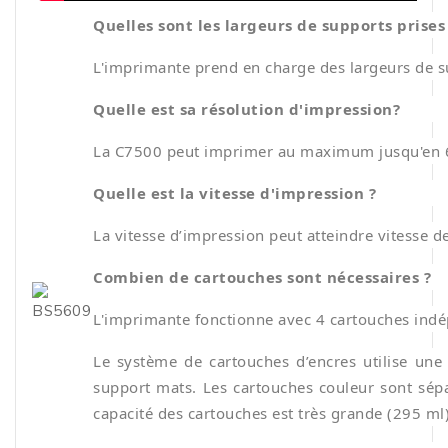
Quelles sont les largeurs de supports prises
L'imprimante prend en charge des largeurs de 
Quelle est sa résolution d'impression?
La C7500 peut imprimer au maximum jusqu'en 
Quelle est la vitesse d'impression ?
La vitesse d’impression peut atteindre vitesse
Combien de cartouches sont nécessaires ?
L'imprimante fonctionne avec 4 cartouches indép
Le système de cartouches d’encres utilise une
support mats. Les cartouches couleur sont sépa
capacité des cartouches est très grande (295 ml