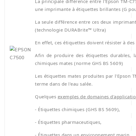
La principale différence entre l'Epson TM-
une imprimante à étiquettes brillantes (G pour 
La seule différence entre ces deux impriman
(technologie DURABrite™ Ultra)
En effet, ces étiquettes doivent résister à de
Afin de produire des étiquettes durables,
chimiques mates (norme GHS BS 5609)
Les étiquettes mates produites par l'Epson 
terme dans de l'eau salée.
Quelques
exemples de domaines d'applicati
- Étiquettes chimiques (GHS BS 5609),
- Étiquettes pharmaceutiques,
- Étiquettes dans un environnement marin,