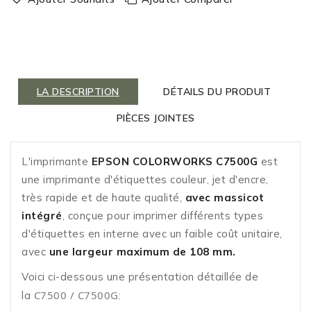
LA DESCRIPTION
DÉTAILS DU PRODUIT
PIÈCES JOINTES
L'imprimante
EPSON COLORWORKS
C7500G
est
une imprimante d'étiquettes couleur, jet d'encre,
très rapide et de haute qualité,
avec massicot
intégré
, conçue pour imprimer différents types
d'étiquettes en interne avec un faible coût unitaire,
avec
une largeur maximum de 108 mm.
Voici ci-dessous une présentation détaillée de
C7500 / C7500G
la
: