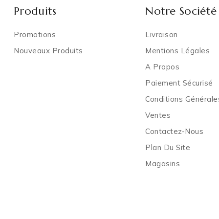
Produits
Notre Société
Promotions
Livraison
Nouveaux Produits
Mentions Légales
A Propos
Paiement Sécurisé
Conditions Général
Ventes
Contactez-Nous
Plan Du Site
Magasins