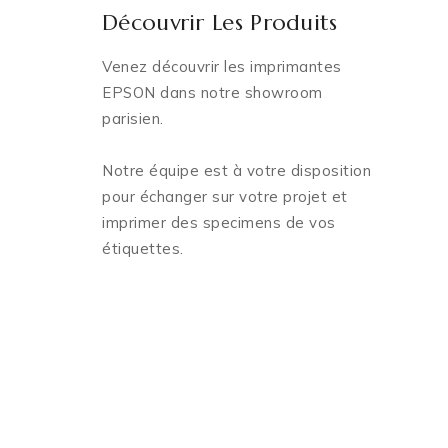
Découvrir Les Produits
Venez découvrir les imprimantes
EPSON dans notre showroom
parisien.
Notre équipe est à votre disposition
pour échanger sur votre projet et
imprimer des specimens de vos
étiquettes.