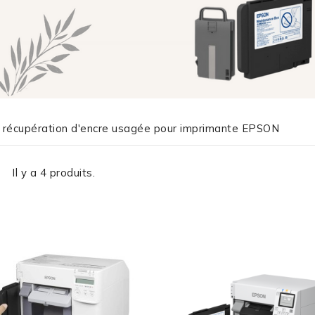
 récupération d'encre usagée pour imprimante EPSON
Il y a 4 produits.