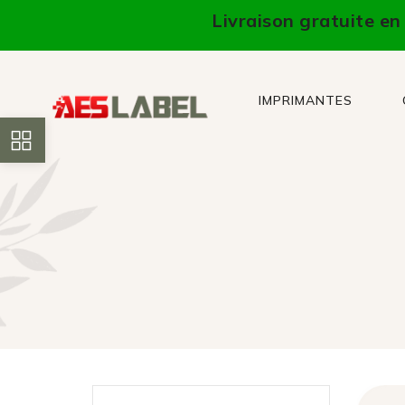
Livraison gratuite e
IMPRIMANTES