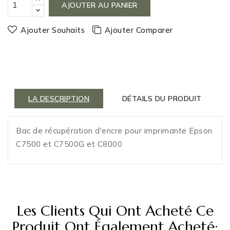
AJOUTER AU PANIER
Ajouter Souhaits
Ajouter Comparer
LA DESCRIPTION
DÉTAILS DU PRODUIT
Bac de récupération d'encre pour imprimante Epson
C7500 et C7500G et C8000
Les Clients Qui Ont Acheté Ce
Produit Ont Également Acheté: