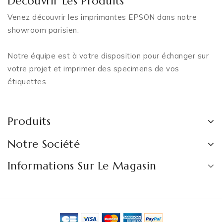
Découvrir Les Produits
Venez découvrir les imprimantes EPSON dans notre
showroom parisien.
Notre équipe est à votre disposition pour échanger sur
votre projet et imprimer des specimens de vos
étiquettes.
Produits
Notre Société
Informations Sur Le Magasin