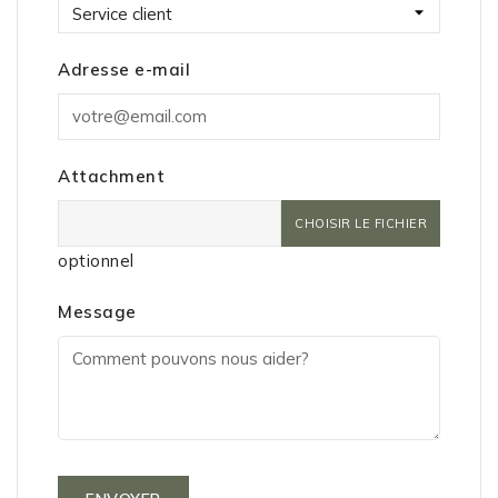
Adresse e-mail
Attachment
CHOISIR LE FICHIER
optionnel
Message