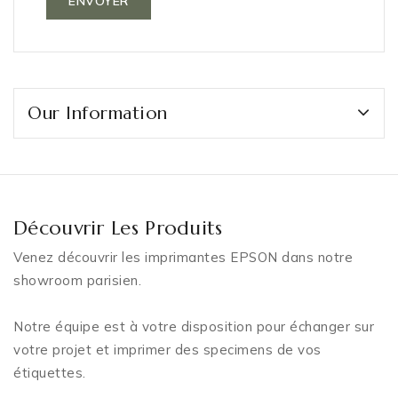
Our Information
Découvrir Les Produits
Venez découvrir les imprimantes EPSON dans notre
showroom parisien.
Notre équipe est à votre disposition pour échanger sur
votre projet et imprimer des specimens de vos
étiquettes.