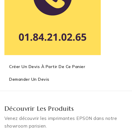
Créer Un Devis À Partir De Ce Panier
Demander Un Devis
Découvrir Les Produits
Venez découvrir les imprimantes EPSON dans notre
showroom parisien.