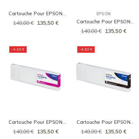
Cartouche Pour EPSON
EPSON
C7500 Cyan
Cartouche Pour EPSON
140,00 €
135,50 €
C7500 Jaune
140,00 €
135,50 €
-4,50 €
-4,50 €
Cartouche Pour EPSON
Cartouche Pour EPSON
C7500 Magenta
C7500 Noir
140,00 €
135,50 €
140,00 €
135,50 €