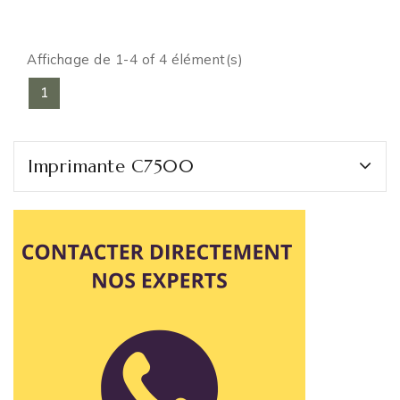
Affichage de 1-4 of 4 élément(s)
1
Imprimante C7500