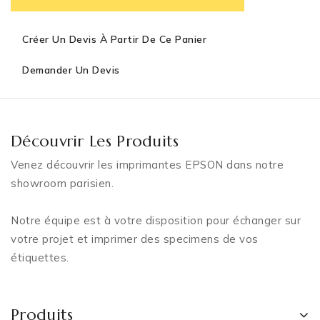
Créer Un Devis À Partir De Ce Panier
Demander Un Devis
Découvrir Les Produits
Venez découvrir les imprimantes EPSON dans notre
showroom parisien.
Notre équipe est à votre disposition pour échanger sur
votre projet et imprimer des specimens de vos
étiquettes.
Produits