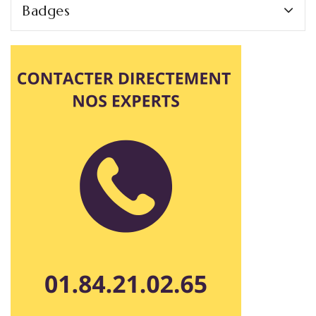
Badges