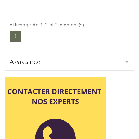
Affichage de 1-2 of 2 élément(s)
1
Assistance