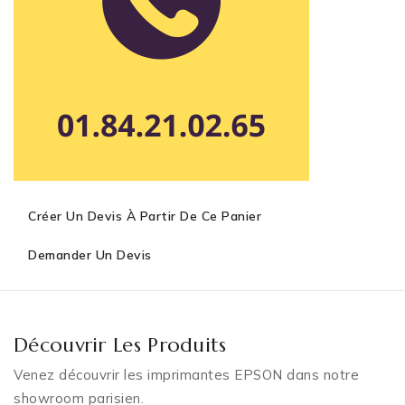
Créer Un Devis À Partir De Ce Panier
Demander Un Devis
Découvrir Les Produits
Venez découvrir les imprimantes EPSON dans notre
showroom parisien.