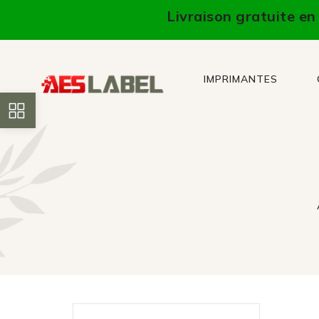
Livraison gratuite e
IMPRIMANTES