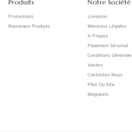
Produits
Notre Société
Promotions
Livraison
Nouveaux Produits
Mentions Légales
A Propos
Paiement Sécurisé
Conditions Général
Ventes
Contactez-Nous
Plan Du Site
Magasins