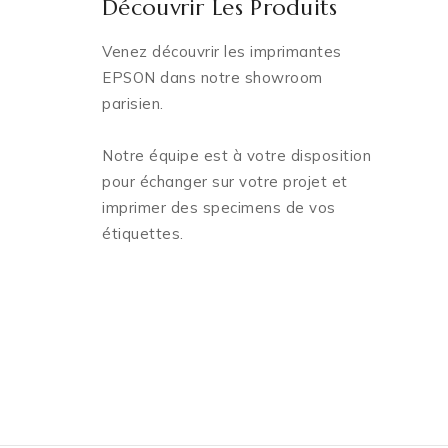
Découvrir Les Produits
Venez découvrir les imprimantes
EPSON dans notre showroom
parisien.
Notre équipe est à votre disposition
pour échanger sur votre projet et
imprimer des specimens de vos
étiquettes.