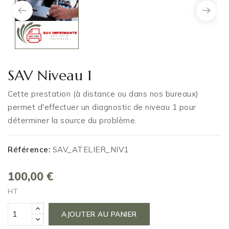
SAV Niveau 1
Cette prestation (à distance ou dans nos bureaux)
permet d'effectuer un diagnostic de niveau 1 pour
déterminer la source du problème.
Référence:
SAV_ATELIER_NIV1
100,00 €
HT
AJOUTER AU PANIER