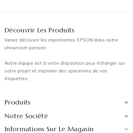
Découvrir Les Produits
Venez découvrir les imprimantes EPSON dans notre
showroom parisien.
Notre équipe est à votre disposition pour échanger sur
votre projet et imprimer des specimens de vos
étiquettes.
Produits
Notre Société
Informations Sur Le Magasin