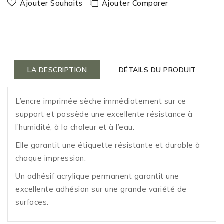
Ajouter Souhaits
Ajouter Comparer
LA DESCRIPTION
DÉTAILS DU PRODUIT
L’encre imprimée sèche immédiatement sur ce
support et possède une excellente résistance à
l’humidité, à la chaleur et à l’eau.
Elle garantit une étiquette résistante et durable à
chaque impression.
Un adhésif acrylique permanent garantit une
excellente adhésion sur une grande variété de
surfaces.