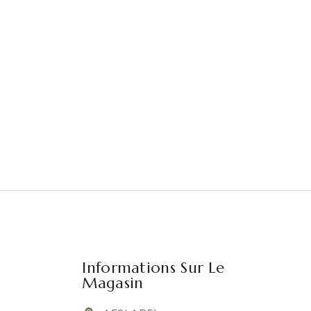
Informations Sur Le
Magasin