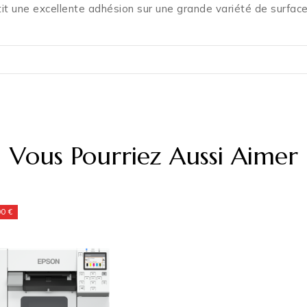
it une excellente adhésion sur une grande variété de surface
Vous Pourriez Aussi Aimer
00 €