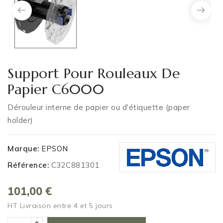
Support Pour Rouleaux De
Papier C6000
Dérouleur interne de papier ou d'étiquette (paper
holder)
Marque:
EPSON
Référence:
C32C881301
101,00 €
HT
Livraison entre 4 et 5 jours