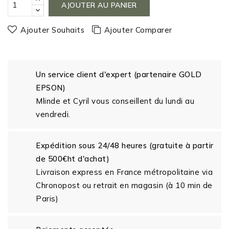
AJOUTER AU PANIER
Ajouter Souhaits
Ajouter Comparer
Un service client d'expert (partenaire GOLD
EPSON)
Mlinde et Cyril vous conseillent du lundi au
vendredi.
Expédition sous 24/48 heures (gratuite à partir
de 500€ht d'achat)
Livraison express en France métropolitaine via
Chronopost ou retrait en magasin (à 10 min de
Paris)