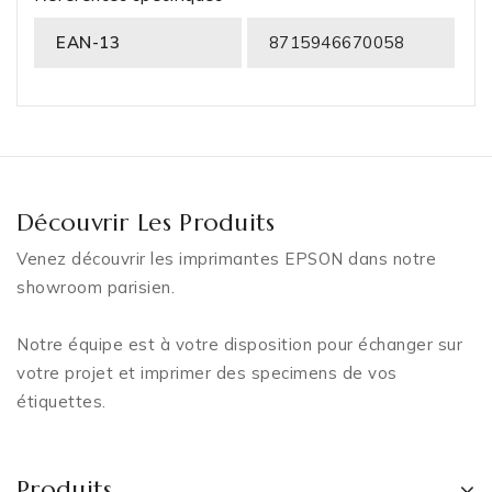
EAN-13
8715946670058
Découvrir Les Produits
Venez découvrir les imprimantes EPSON dans notre
showroom parisien.
Notre équipe est à votre disposition pour échanger sur
votre projet et imprimer des specimens de vos
étiquettes.
Produits