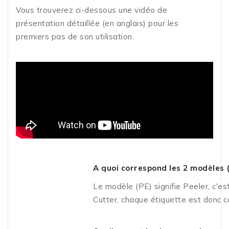
Vous trouverez ci-dessous une vidéo de
présentation détaillée (en anglais) pour les
premiers pas de son utilisation.
A quoi correspond les 2 modèles (
Le modèle (PE) signifie Peeler, c'es
Cutter, chaque étiquette est donc 