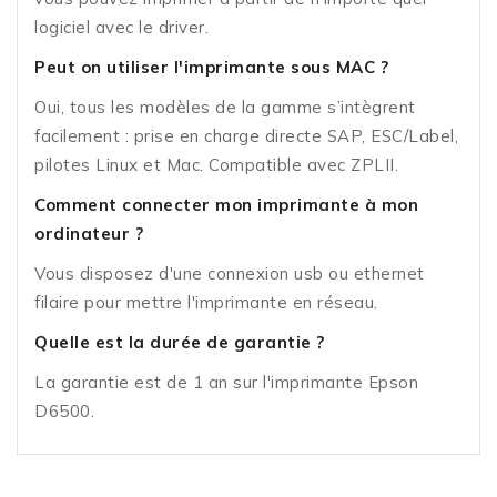
logiciel avec le driver.
Peut on utiliser l'imprimante sous MAC ?
Oui, tous les modèles de la gamme s’intègrent
facilement : prise en charge directe SAP, ESC/Label,
pilotes Linux et Mac. Compatible avec ZPLII.
Comment connecter mon imprimante à mon
ordinateur ?
Vous disposez d'une connexion usb ou ethernet
filaire pour mettre l'imprimante en réseau.
Quelle est la durée de garantie ?
La garantie est de 1 an sur l'imprimante Epson
D6500.