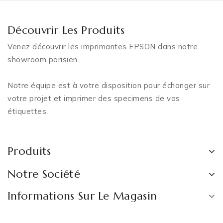
Découvrir Les Produits
Venez découvrir les imprimantes EPSON dans notre
showroom parisien.
Notre équipe est à votre disposition pour échanger sur
votre projet et imprimer des specimens de vos
étiquettes.
Produits
Notre Société
Informations Sur Le Magasin