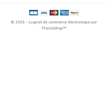
© 2026 - Logiciel de commerce électronique par
PrestaShop™