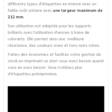
différents types d'étiquettes en interne avec un
faible coût unitaire avec
une largeur maximum de
212 mm.
Son utilisation est adaptée pour les supports
brillants avec l'utilisation d'encres à base de
colorants. Elle permet ainsi une meilleure
résistance, des couleurs vives et tons noirs riches.
Faites des économies et facilitez votre gestion de
stock en imprimant ce dont vous avez besoin quand
vous en avez besoin. Vous n'utilisez plus
d'étiquettes préimprimées.