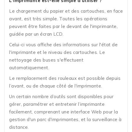
L'imprimante est-elle simple à utiliser ?
Le chargement du papier et des cartouches, en face
avant, est très simple. Toutes les opérations
peuvent être faites par le devant de l'imprimante,
guidée par un écran LCD.
Celui-ci vous affiche des informations sur l'état de
l'imprimante et le niveau des cartouches. Le
nettoyage des buses s'effectuent
automatiquement.
Le remplacement des rouleaux est possible depuis
l’avant, ou de chaque côté de l'imprimante.
Un certain nombre d’outils sont disponibles pour
gérer, paramétrer et entretenir l’imprimante
facilement, comprenant une interface Web pour la
gestion d'un parc d'imprimantes, et la surveillance à
distance.