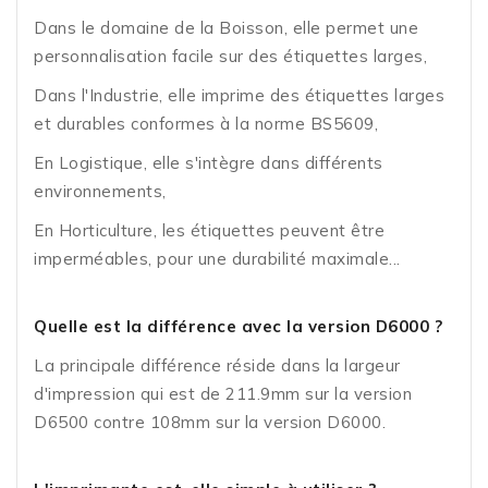
Dans le domaine de la Boisson, elle permet une
personnalisation facile sur des étiquettes larges,
Dans l'Industrie, elle imprime des étiquettes larges
et durables conformes à la norme BS5609,
En Logistique, elle s'intègre dans différents
environnements,
En Horticulture, les étiquettes peuvent être
imperméables, pour une durabilité maximale...
Quelle est la différence avec la version D6000 ?
La principale différence réside dans la largeur
d'impression qui est de 211.9mm sur la version
D6500 contre 108mm sur la version D6000.