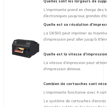
Quelles sont les largeurs de supp
L'imprimante prend en charge des la
électroniques jusqu'aux grandes éti
Quelle est sa résolution d'impres
La D6500 peut imprimer au maximum 
d'impression peut aller jusqu'à 85m
Quelle est la vitesse d'impression
La vitesse d’impression peut atteind
d'impression diminue.
Combien de cartouches sont néce
L'imprimante fonctionne avec 4 cart
Le système de cartouches d’encres d