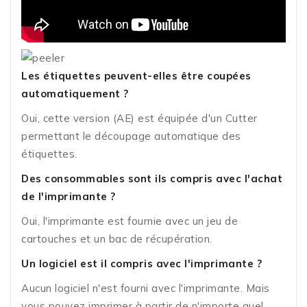
Les étiquettes peuvent-elles être coupées
automatiquement ?
Oui, cette version (AE) est équipée d'un Cutter
permettant le découpage automatique des
étiquettes.
Des consommables sont ils compris avec l'achat
de l'imprimante ?
Oui, l'imprimante est fournie avec un jeu de
cartouches et un bac de récupération.
Un logiciel est il compris avec l'imprimante ?
Aucun logiciel n'est fourni avec l'imprimante. Mais
vous pouvez imprimer à partir de n'importe quel