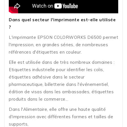
Dans quel secteur l'imprimante est-elle utilisée
?
L'imprimante EPSON COLORWORKS D6500 permet
l'impression, en grandes séries, de nombreuses
références d'étiquettes en couleur.
Elle est utilisée dans de très nombreux domaines :
Etiquettes industrielle pour identifier les colis,
étiquettes adhésive dans le secteur
pharmaceutique, billetterie dans l'événementiel,
édition de visas dans les ambassades, étiquettes
produits dans le commerce...
Dans l'Alimentaire, elle offre une haute qualité
d'impression avec différentes formes et tailles de
supports,