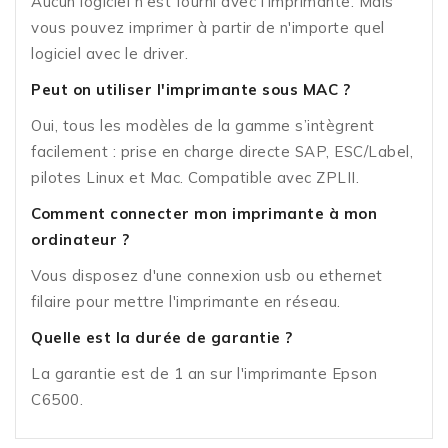
Aucun logiciel n'est fourni avec l'imprimante. Mais
vous pouvez imprimer à partir de n'importe quel
logiciel avec le driver.
Peut on utiliser l'imprimante sous MAC ?
Oui, tous les modèles de la gamme s’intègrent
facilement : prise en charge directe SAP, ESC/Label,
pilotes Linux et Mac. Compatible avec ZPLII.
Comment connecter mon imprimante à mon
ordinateur ?
Vous disposez d'une connexion usb ou ethernet
filaire pour mettre l'imprimante en réseau.
Quelle est la durée de garantie ?
La garantie est de 1 an sur l'imprimante Epson
C6500.