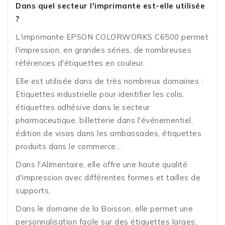
Dans quel secteur l'imprimante est-elle utilisée
?
L'imprimante EPSON COLORWORKS C6500 permet
l'impression, en grandes séries, de nombreuses
références d'étiquettes en couleur.
Elle est utilisée dans de très nombreux domaines :
Etiquettes industrielle pour identifier les colis,
étiquettes adhésive dans le secteur
pharmaceutique, billetterie dans l'événementiel,
édition de visas dans les ambassades, étiquettes
produits dans le commerce...
Dans l'Alimentaire, elle offre une haute qualité
d'impression avec différentes formes et tailles de
supports,
Dans le domaine de la Boisson, elle permet une
personnalisation facile sur des étiquettes larges,