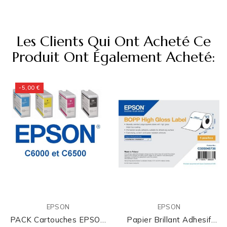
Les Clients Qui Ont Acheté Ce
Produit Ont Également Acheté:
-5,00 €
EPSON
EPSON
PACK Cartouches EPSON
Papier Brillant Adhesif