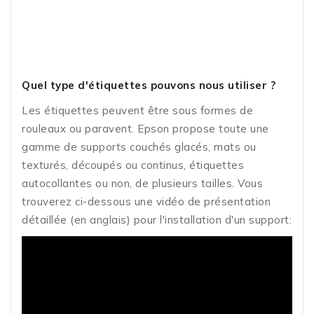
Quel type d'étiquettes pouvons nous utiliser ?
Les étiquettes peuvent être sous formes de
rouleaux ou paravent. Epson propose toute une
gamme de supports couchés glacés, mats ou
texturés, découpés ou continus, étiquettes
autocollantes ou non, de plusieurs tailles. Vous
trouverez ci-dessous une vidéo de présentation
détaillée (en anglais) pour l'installation d'un support: