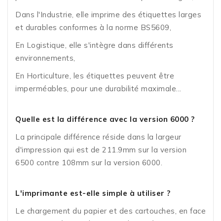
Dans l'Industrie, elle imprime des étiquettes larges
et durables conformes à la norme BS5609,
En Logistique, elle s'intègre dans différents
environnements,
En Horticulture, les étiquettes peuvent être
imperméables, pour une durabilité maximale...
Quelle est la différence avec la version 6000 ?
La principale différence réside dans la largeur
d'impression qui est de 211.9mm sur la version
6500 contre 108mm sur la version 6000.
L'imprimante est-elle simple à utiliser ?
Le chargement du papier et des cartouches, en face