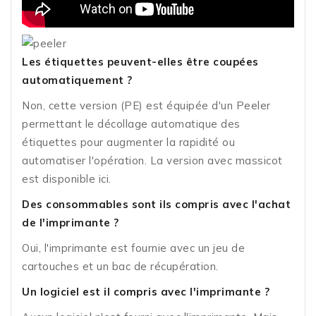
Les étiquettes peuvent-elles être coupées
automatiquement ?
Non, cette version (PE) est équipée d'un Peeler
permettant le décollage automatique des
étiquettes pour augmenter la rapidité ou
automatiser l'opération. La version avec massicot
est disponible ici.
Des consommables sont ils compris avec l'achat
de l'imprimante ?
Oui, l'imprimante est fournie avec un jeu de
cartouches et un bac de récupération.
Un logiciel est il compris avec l'imprimante ?