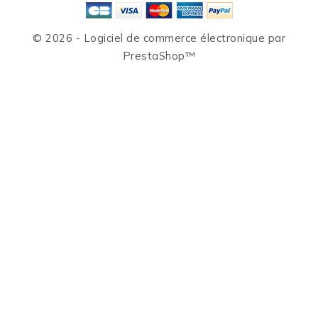
© 2026 - Logiciel de commerce électronique par
PrestaShop™