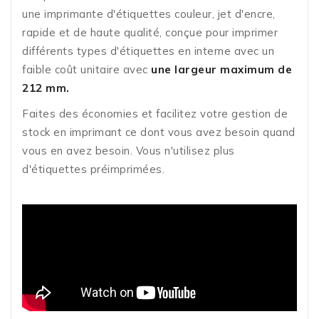
une imprimante d'étiquettes couleur, jet d'encre,
rapide et de haute qualité, conçue pour imprimer
différents types d'étiquettes en interne avec un
faible coût unitaire avec
une largeur maximum de
212 mm.
Faites des économies et facilitez votre gestion de
stock en imprimant ce dont vous avez besoin quand
vous en avez besoin. Vous n'utilisez plus
d'étiquettes préimprimées.