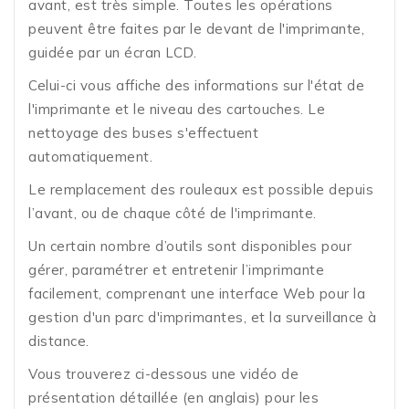
avant, est très simple. Toutes les opérations
peuvent être faites par le devant de l'imprimante,
guidée par un écran LCD.
Celui-ci vous affiche des informations sur l'état de
l'imprimante et le niveau des cartouches. Le
nettoyage des buses s'effectuent
automatiquement.
Le remplacement des rouleaux est possible depuis
l’avant, ou de chaque côté de l'imprimante.
Un certain nombre d’outils sont disponibles pour
gérer, paramétrer et entretenir l’imprimante
facilement, comprenant une interface Web pour la
gestion d'un parc d'imprimantes, et la surveillance à
distance.
Vous trouverez ci-dessous une vidéo de
présentation détaillée (en anglais) pour les