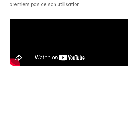
premiers pas de son utilisation.