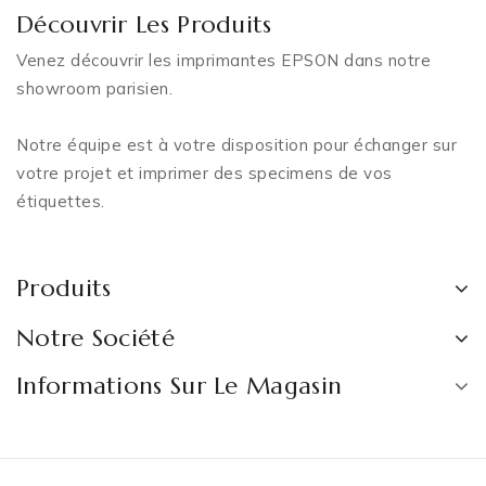
Découvrir Les Produits
Venez découvrir les imprimantes EPSON dans notre
showroom parisien.
Notre équipe est à votre disposition pour échanger sur
votre projet et imprimer des specimens de vos
étiquettes.
Produits
Notre Société
Informations Sur Le Magasin