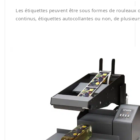
Les étiquettes peuvent être sous formes de rouleaux
continus, étiquettes autocollantes ou non, de plusieurs