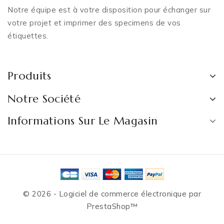
Notre équipe est à votre disposition pour échanger sur
votre projet et imprimer des specimens de vos
étiquettes.
Produits
Notre Société
Informations Sur Le Magasin
© 2026 - Logiciel de commerce électronique par
PrestaShop™