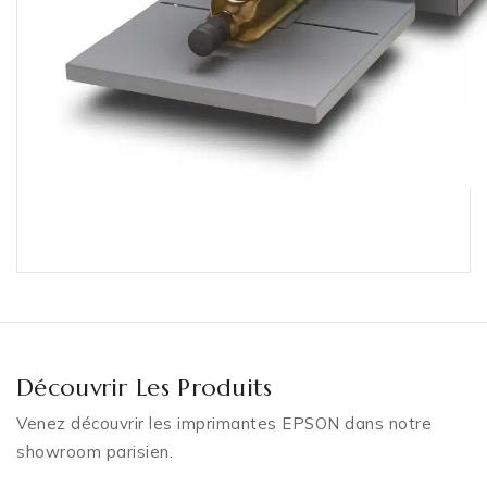
Découvrir Les Produits
Venez découvrir les imprimantes EPSON dans notre
showroom parisien.