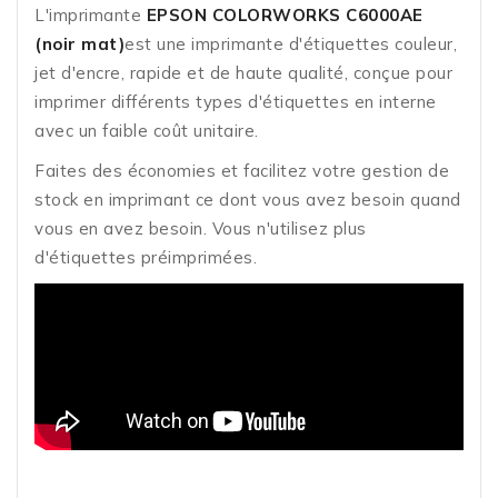
L'imprimante
EPSON COLORWORKS C6000
AE
(noir mat)
est une imprimante d'étiquettes couleur,
jet d'encre, rapide et de haute qualité, conçue pour
imprimer différents types d'étiquettes en interne
avec un faible coût unitaire.
Faites des économies et facilitez votre gestion de
stock en imprimant ce dont vous avez besoin quand
vous en avez besoin. Vous n'utilisez plus
d'étiquettes préimprimées.