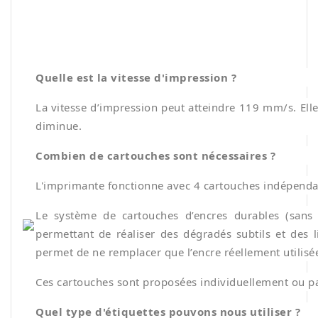
Quelle est la vitesse d'impression ?
La vitesse d’impression peut atteindre 119 mm/s. Elle 
diminue.
Combien de cartouches sont nécessaires ?
L'imprimante fonctionne avec 4 cartouches indépendan
Le système de cartouches d’encres durables (sans s
permettant de réaliser des dégradés subtils et des l
permet de ne remplacer que l’encre réellement utilisé
Ces cartouches sont proposées individuellement ou pa
Quel type d'étiquettes pouvons nous utiliser ?