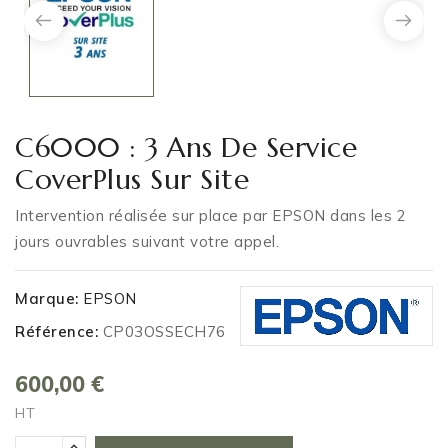
C6000 : 3 Ans De Service
CoverPlus Sur Site
Intervention réalisée sur place par EPSON dans les 2
jours ouvrables suivant votre appel.
Marque:
EPSON
Référence:
CP03OSSECH76
600,00 €
HT