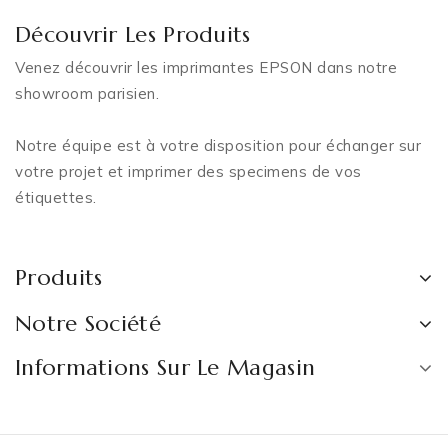
Découvrir Les Produits
Venez découvrir les imprimantes EPSON dans notre
showroom parisien.
Notre équipe est à votre disposition pour échanger sur
votre projet et imprimer des specimens de vos
étiquettes.
Produits
Notre Société
Informations Sur Le Magasin