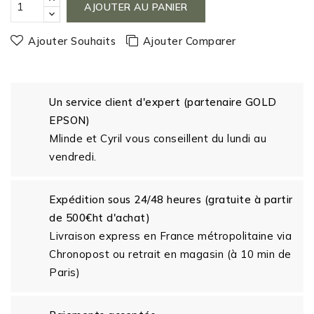
AJOUTER AU PANIER
Ajouter Souhaits
Ajouter Comparer
Un service client d'expert (partenaire GOLD
EPSON)
Mlinde et Cyril vous conseillent du lundi au
vendredi.
Expédition sous 24/48 heures (gratuite à partir
de 500€ht d'achat)
Livraison express en France métropolitaine via
Chronopost ou retrait en magasin (à 10 min de
Paris)