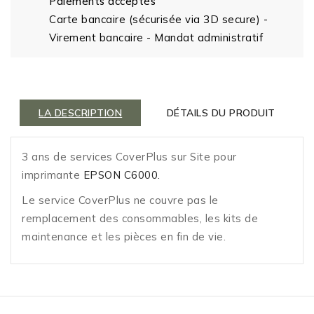
Paiements acceptés
Carte bancaire (sécurisée via 3D secure) -
Virement bancaire - Mandat administratif
LA DESCRIPTION
DÉTAILS DU PRODUIT
3 ans de services CoverPlus sur Site pour
imprimante
EPSON C6000.
Le service CoverPlus ne couvre pas le
remplacement des consommables, les kits de
maintenance et les pièces en fin de vie.