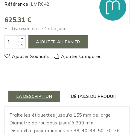
Référence:
LMR042
625,31 €
HT
Livraison entre 4 et 5 jours
AJOUTER AU PANIER
Ajouter Souhaits
Ajouter Comparer
LA DESCRIPTION
DÉTAILS DU PRODUIT
Traite les étiquettes jusqu'à 155 mm de large
Diamètre de rouleaux jusqu'à 300 mm
Disponible pour mandrins de 38, 40, 44, 50, 70, 76