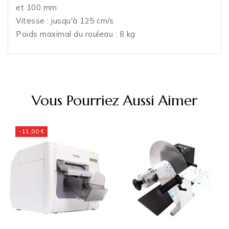
et 100 mm
Vitesse : jusqu'à 125 cm/s
Poids maximal du rouleau : 8 kg
Vous Pourriez Aussi Aimer
-11,00 €