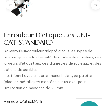
Enrouleur D’étiquettes UNI-
CAT-STANDARD
Ré-enrouleur/dérouleur adapté à tous les types de
travaux grâce à la diversité des tailles de mandrins, des
largeurs d’étiquettes, des diamètres de rouleaux et des
options disponibles.
Il est fourni avec un porte-mandrin de type palette
(plaques métalliques montées sur un axe) pour
l’utilisation de mandrins de 76 mm.
Marque:
LABELMATE