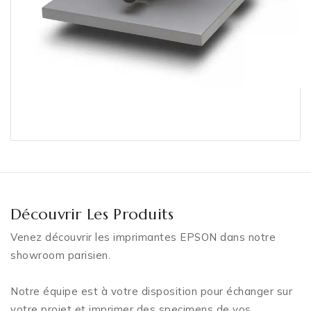
Découvrir Les Produits
Venez découvrir les imprimantes EPSON dans notre
showroom parisien.
Notre équipe est à votre disposition pour échanger sur
votre projet et imprimer des specimens de vos