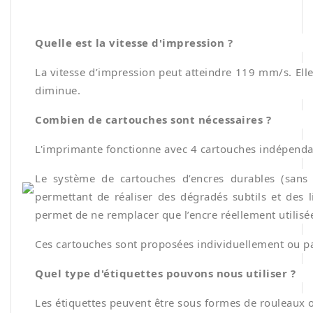
Quelle est la vitesse d'impression ?
La vitesse d’impression peut atteindre 119 mm/s. Elle 
diminue.
Combien de cartouches sont nécessaires ?
L'imprimante fonctionne avec 4 cartouches indépendan
Le système de cartouches d’encres durables (sans s
permettant de réaliser des dégradés subtils et des l
permet de ne remplacer que l’encre réellement utilisé
Ces cartouches sont proposées individuellement ou pa
Quel type d'étiquettes pouvons nous utiliser ?
Les étiquettes peuvent être sous formes de rouleaux