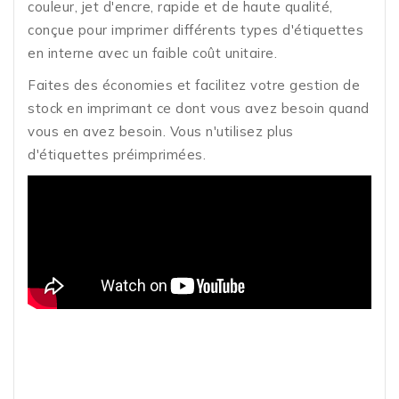
couleur, jet d'encre, rapide et de haute qualité,
conçue pour imprimer différents types d'étiquettes
en interne avec un faible coût unitaire.
Faites des économies et facilitez votre gestion de
stock en imprimant ce dont vous avez besoin quand
vous en avez besoin. Vous n'utilisez plus
d'étiquettes préimprimées.