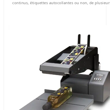
continus, étiquettes autocollantes ou non, de plusieurs