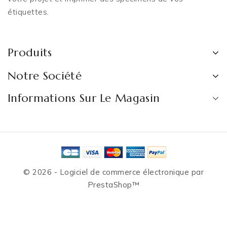
étiquettes.
Produits
Notre Société
Informations Sur Le Magasin
© 2026 - Logiciel de commerce électronique par
PrestaShop™